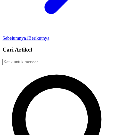
Sebelumnya
1
Berikutnya
Cari Artikel