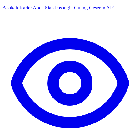
Apakah Karier Anda Siap Pasangin Guling Geseran AI?