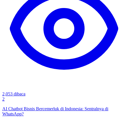
2,053
dibaca
2
AI Chatbot Bisnis Bercemerluk di Indonesia: Sentralnya di
WhatsApp?