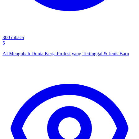
300
dibaca
5
AI Mengubah Dunia Kerja:Profesi yang Tertinggal & Jenis Baru