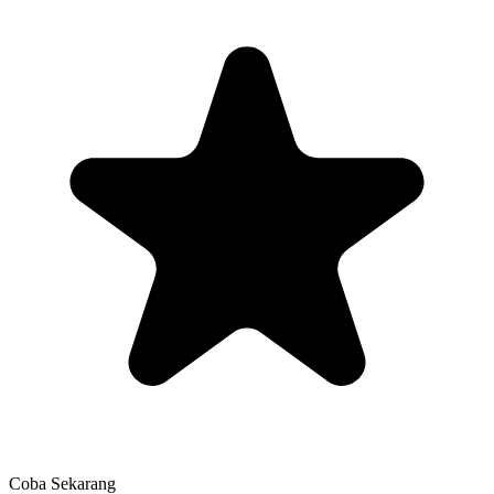
Coba Sekarang