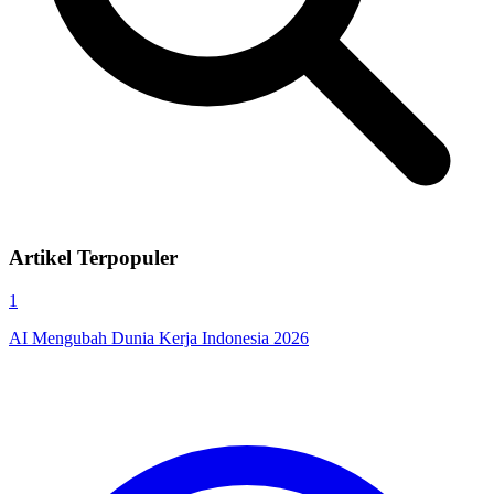
Artikel Terpopuler
1
AI Mengubah Dunia Kerja Indonesia 2026