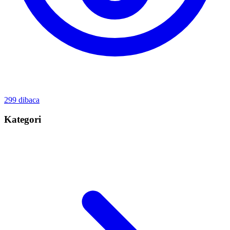
299
dibaca
Kategori