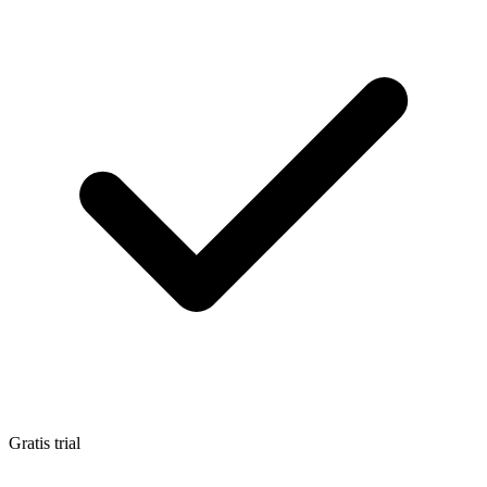
Gratis trial