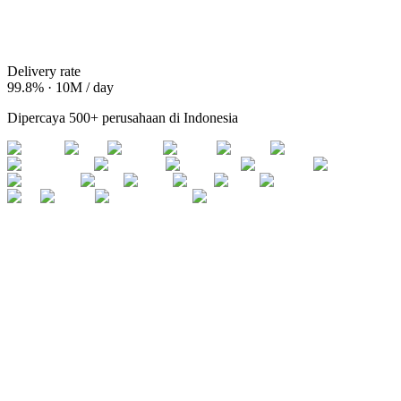
Delivery rate
99.8% · 10M / day
Dipercaya 500+ perusahaan di Indonesia