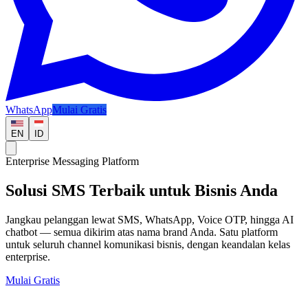
WhatsApp
Mulai Gratis
EN
ID
Enterprise Messaging Platform
Solusi
SMS
Terbaik untuk Bisnis Anda
Jangkau pelanggan lewat SMS, WhatsApp, Voice OTP, hingga AI
chatbot — semua dikirim atas nama brand Anda. Satu platform
untuk seluruh channel komunikasi bisnis, dengan keandalan kelas
enterprise.
Mulai Gratis