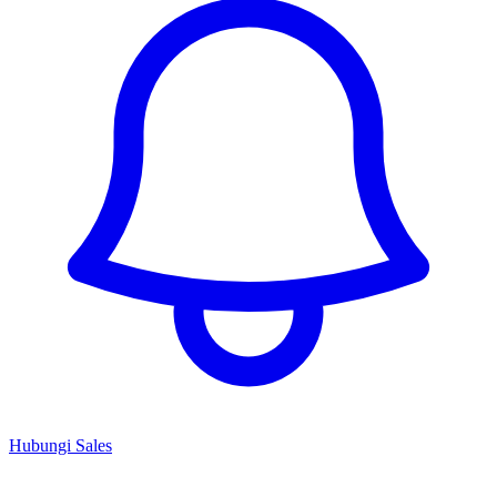
Hubungi Sales