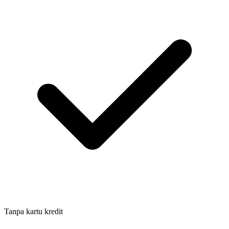
Tanpa kartu kredit