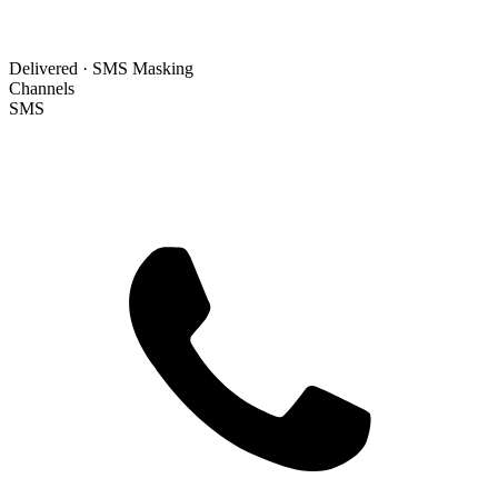
Delivered · SMS Masking
Channels
SMS