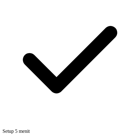
Setup 5 menit