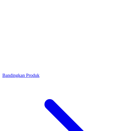
Bandingkan Produk