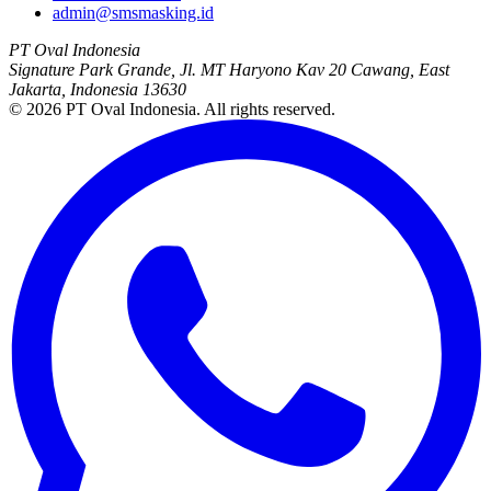
admin@smsmasking.id
PT Oval Indonesia
Signature Park Grande, Jl. MT Haryono Kav 20 Cawang, East
Jakarta, Indonesia 13630
©
2026
PT Oval Indonesia
. All rights reserved.