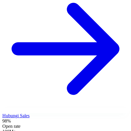
Hubungi Sales
98%
Open rate