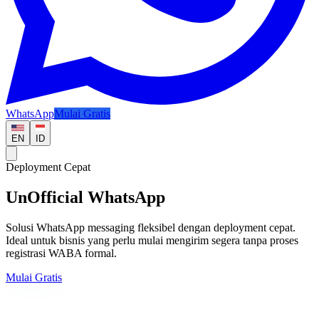
WhatsApp
Mulai Gratis
EN
ID
Deployment Cepat
UnOfficial WhatsApp
Solusi WhatsApp messaging fleksibel dengan deployment cepat.
Ideal untuk bisnis yang perlu mulai mengirim segera tanpa proses
registrasi WABA formal.
Mulai Gratis