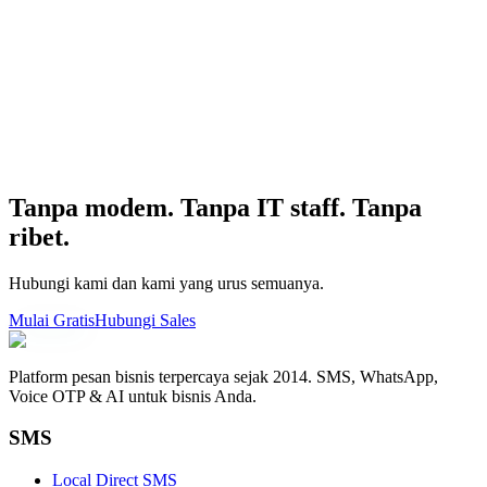
Tanpa modem. Tanpa IT staff. Tanpa
ribet.
Hubungi kami dan kami yang urus semuanya.
Mulai Gratis
Hubungi Sales
Platform pesan bisnis terpercaya sejak 2014. SMS, WhatsApp,
Voice OTP & AI untuk bisnis Anda.
SMS
Local Direct SMS