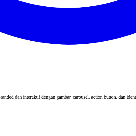
ed dan interaktif dengan gambar, carousel, action button, dan identit