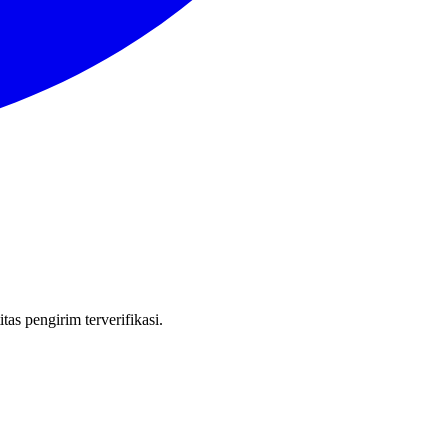
as pengirim terverifikasi.