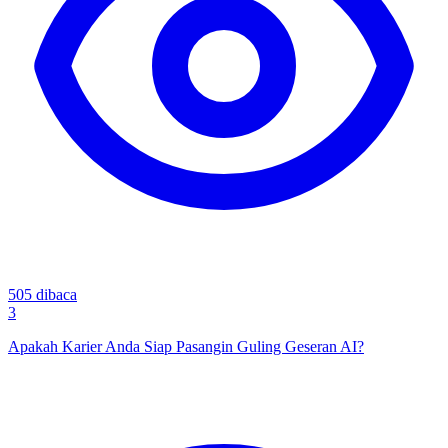
505
dibaca
3
Apakah Karier Anda Siap Pasangin Guling Geseran AI?