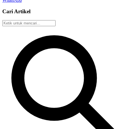
WhatsApp
Cari Artikel