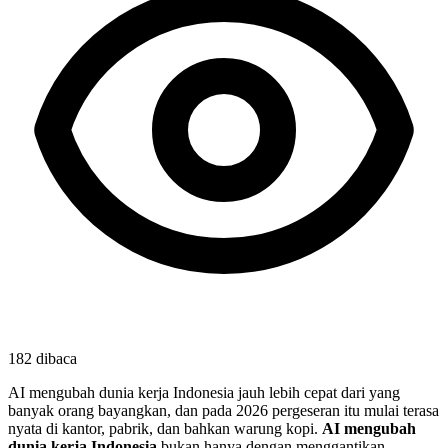
182
dibaca
AI mengubah dunia kerja Indonesia jauh lebih cepat dari yang
banyak orang bayangkan, dan pada 2026 pergeseran itu mulai terasa
nyata di kantor, pabrik, dan bahkan warung kopi.
AI mengubah
dunia kerja Indonesia
bukan hanya dengan menggantikan