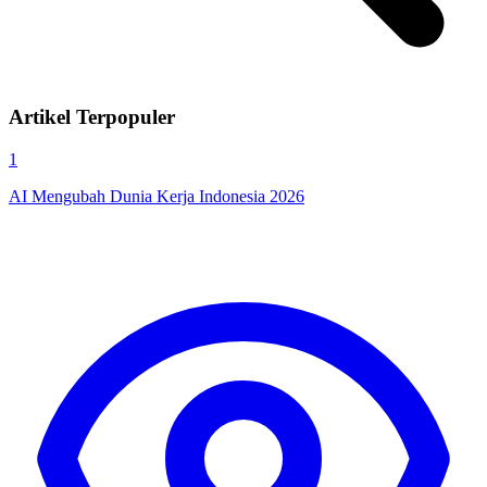
Artikel Terpopuler
1
AI Mengubah Dunia Kerja Indonesia 2026