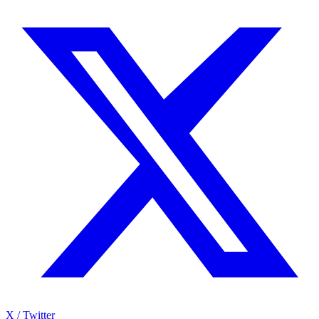
X / Twitter