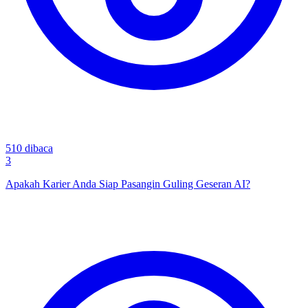
510
dibaca
3
Apakah Karier Anda Siap Pasangin Guling Geseran AI?