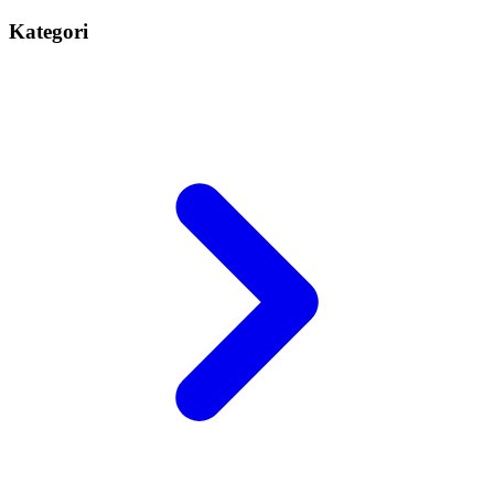
Kategori