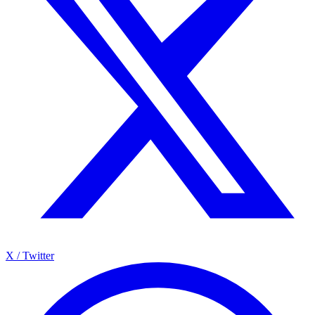
X / Twitter