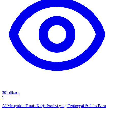
301
dibaca
5
AI Mengubah Dunia Kerja:Profesi yang Tertinggal & Jenis Baru