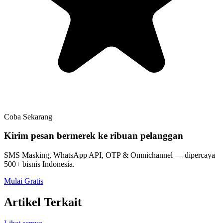
Coba Sekarang
Kirim pesan bermerek ke ribuan pelanggan
SMS Masking, WhatsApp API, OTP & Omnichannel — dipercaya
500+ bisnis Indonesia.
Mulai Gratis
Artikel Terkait