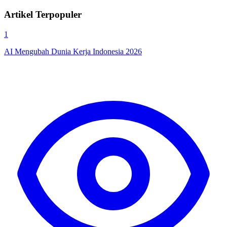
Artikel Terpopuler
1
AI Mengubah Dunia Kerja Indonesia 2026