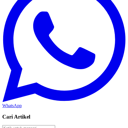
WhatsApp
Cari Artikel