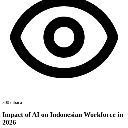
300
dibaca
Impact of AI on Indonesian Workforce in
2026