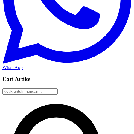
WhatsApp
Cari Artikel