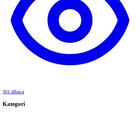
301
dibaca
Kategori