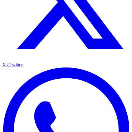
X / Twitter