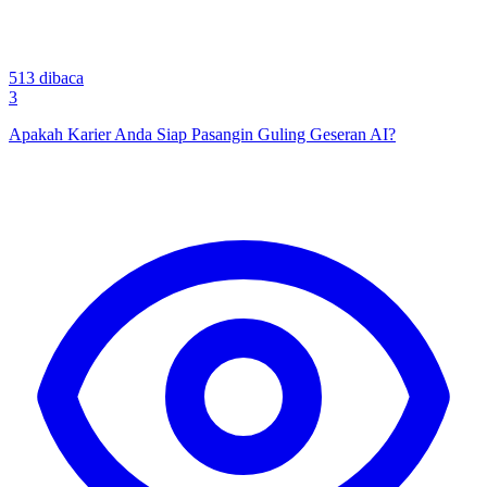
513
dibaca
3
Apakah Karier Anda Siap Pasangin Guling Geseran AI?