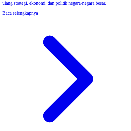
ulang strategi, ekonomi, dan politik negara-negara besar.
Baca selengkapnya