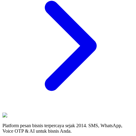
Platform pesan bisnis terpercaya sejak 2014. SMS, WhatsApp,
Voice OTP & AI untuk bisnis Anda.