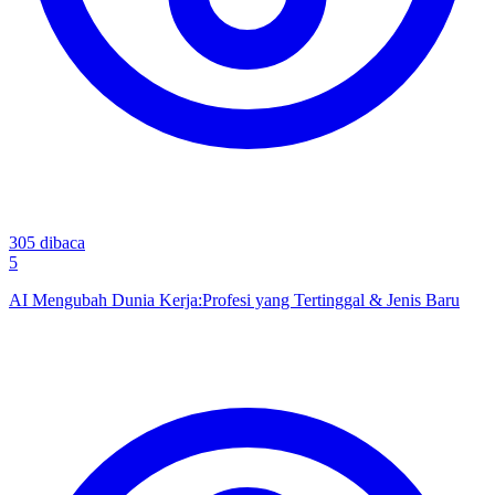
305
dibaca
5
AI Mengubah Dunia Kerja:Profesi yang Tertinggal & Jenis Baru