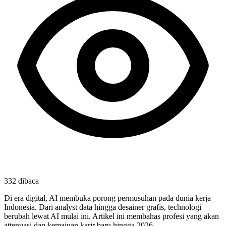
332
dibaca
Di era digital, AI membuka porong permusuhan pada dunia kerja
Indonesia. Dari analyst data hingga desainer grafis, technologi
berubah lewat AI mulai ini. Artikel ini membahas profesi yang akan
attenuasi dan kemajuan karir baru hingga 2026.