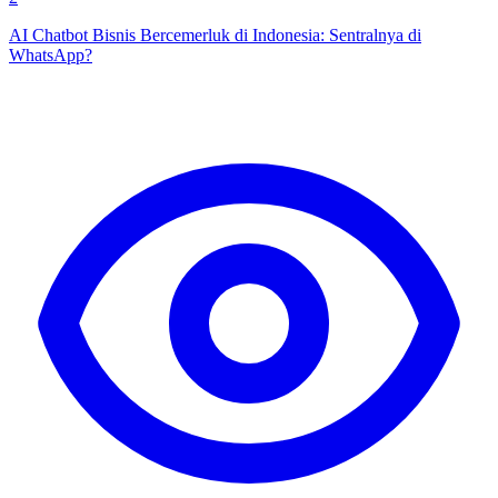
AI Chatbot Bisnis Bercemerluk di Indonesia: Sentralnya di
WhatsApp?