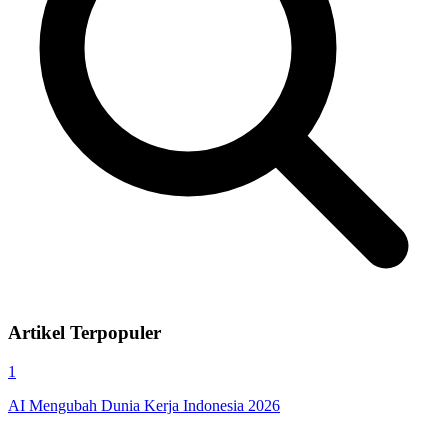
Artikel Terpopuler
1
AI Mengubah Dunia Kerja Indonesia 2026