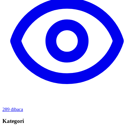
289
dibaca
Kategori