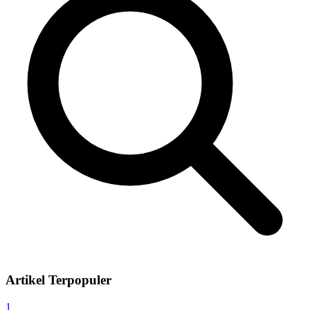
Artikel Terpopuler
1