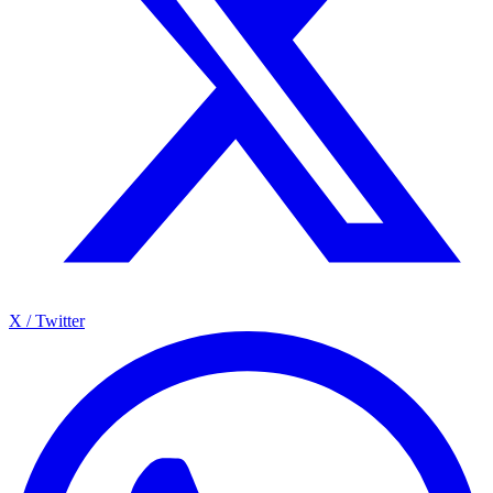
X / Twitter