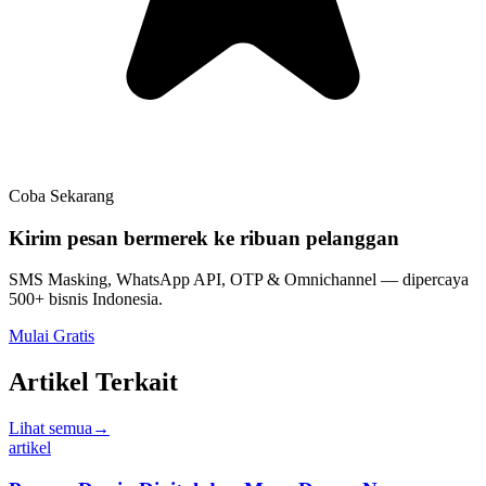
Coba Sekarang
Kirim pesan bermerek ke ribuan pelanggan
SMS Masking, WhatsApp API, OTP & Omnichannel — dipercaya
500+ bisnis Indonesia.
Mulai Gratis
Artikel Terkait
Lihat semua
→
artikel