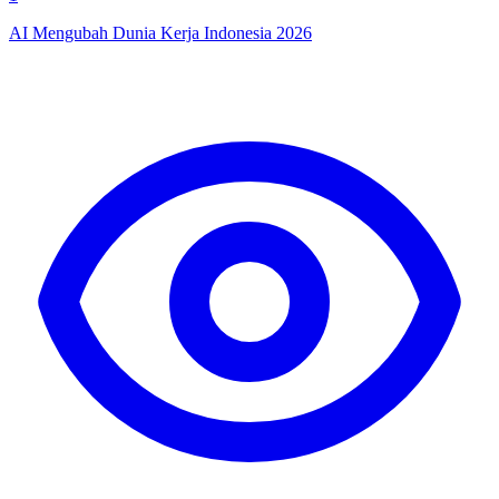
AI Mengubah Dunia Kerja Indonesia 2026