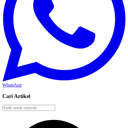
WhatsApp
Cari Artikel