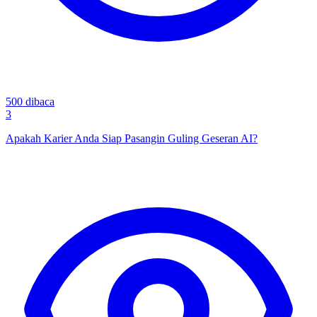
500
dibaca
3
Apakah Karier Anda Siap Pasangin Guling Geseran AI?