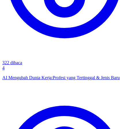
322
dibaca
4
AI Mengubah Dunia Kerja:Profesi yang Tertinggal & Jenis Baru