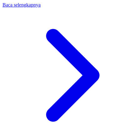
Baca selengkapnya