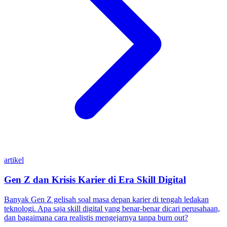
artikel
Gen Z dan Krisis Karier di Era Skill Digital
Banyak Gen Z gelisah soal masa depan karier di tengah ledakan
teknologi. Apa saja skill digital yang benar-benar dicari perusahaan,
dan bagaimana cara realistis mengejarnya tanpa burn out?