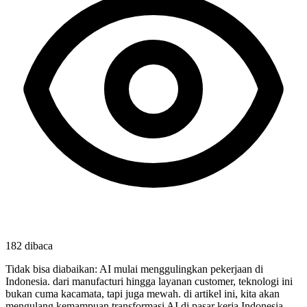
182
dibaca
Tidak bisa diabaikan: AI mulai menggulingkan pekerjaan di
Indonesia. dari manufacturi hingga layanan customer, teknologi ini
bukan cuma kacamata, tapi juga mewah. di artikel ini, kita akan
mengulang kemampuan transformasi AI di pasar kerja Indonesia,