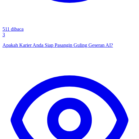
511
dibaca
3
Apakah Karier Anda Siap Pasangin Guling Geseran AI?