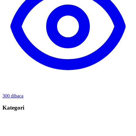
300
dibaca
Kategori