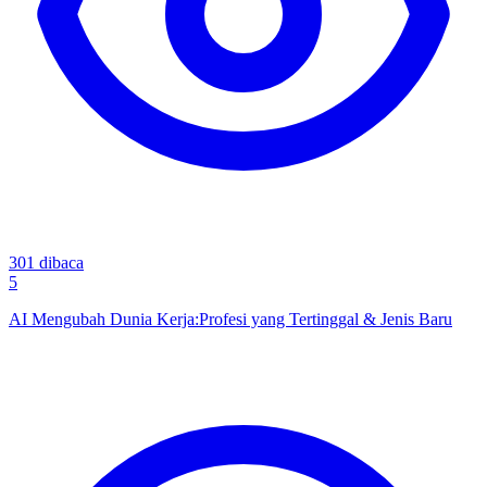
301
dibaca
5
AI Mengubah Dunia Kerja:Profesi yang Tertinggal & Jenis Baru