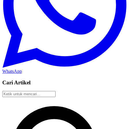
WhatsApp
Cari Artikel