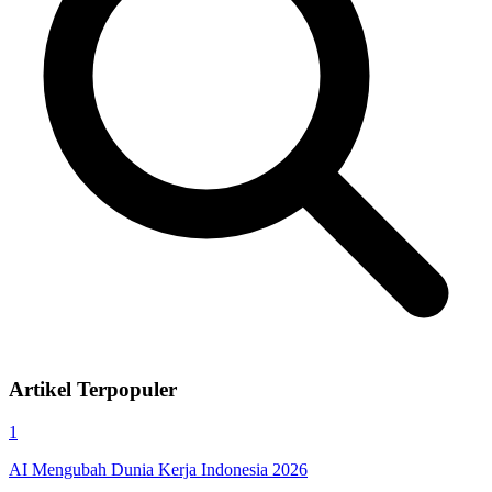
Artikel Terpopuler
1
AI Mengubah Dunia Kerja Indonesia 2026