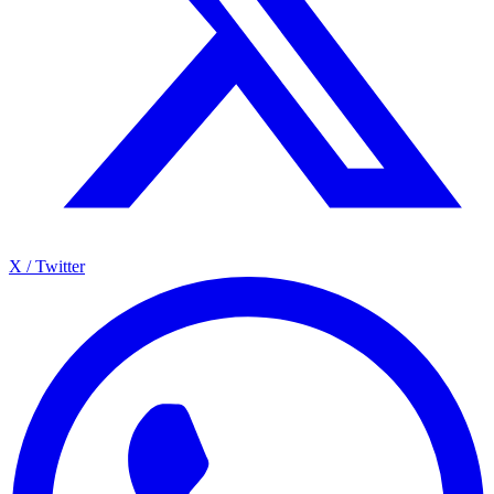
X / Twitter