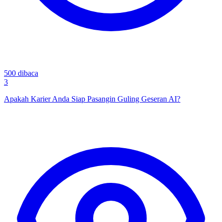
500
dibaca
3
Apakah Karier Anda Siap Pasangin Guling Geseran AI?