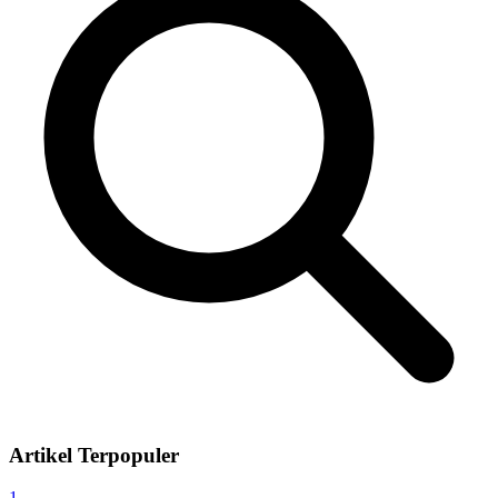
Artikel Terpopuler
1