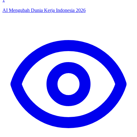
AI Mengubah Dunia Kerja Indonesia 2026