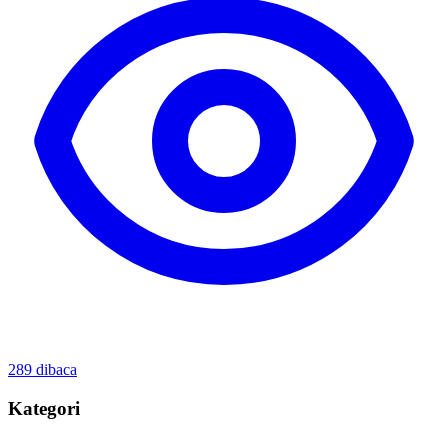
289
dibaca
Kategori