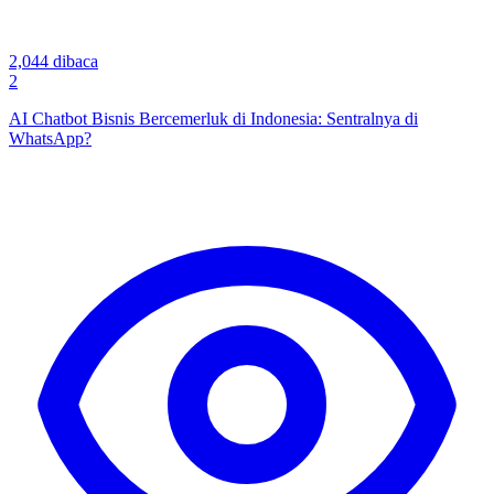
2,044
dibaca
2
AI Chatbot Bisnis Bercemerluk di Indonesia: Sentralnya di
WhatsApp?