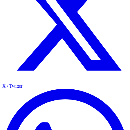
X / Twitter