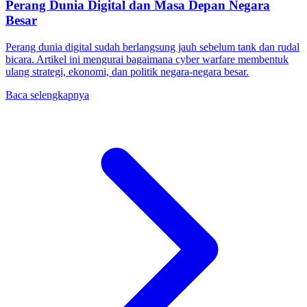
Perang Dunia Digital dan Masa Depan Negara
Besar
Perang dunia digital sudah berlangsung jauh sebelum tank dan rudal
bicara. Artikel ini mengurai bagaimana cyber warfare membentuk
ulang strategi, ekonomi, dan politik negara-negara besar.
Baca selengkapnya