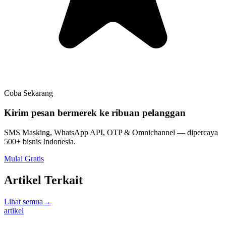
Coba Sekarang
Kirim pesan bermerek ke ribuan pelanggan
SMS Masking, WhatsApp API, OTP & Omnichannel — dipercaya
500+ bisnis Indonesia.
Mulai Gratis
Artikel Terkait
Lihat semua
→
artikel