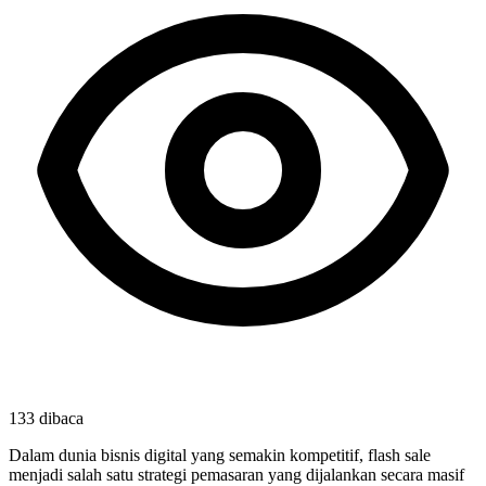
133
dibaca
Dalam dunia bisnis digital yang semakin kompetitif, flash sale
menjadi salah satu strategi pemasaran yang dijalankan secara masif