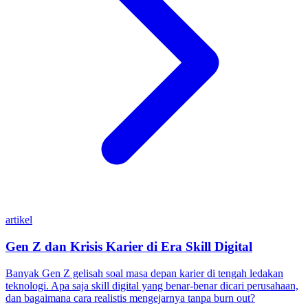
artikel
Gen Z dan Krisis Karier di Era Skill Digital
Banyak Gen Z gelisah soal masa depan karier di tengah ledakan
teknologi. Apa saja skill digital yang benar-benar dicari perusahaan,
dan bagaimana cara realistis mengejarnya tanpa burn out?