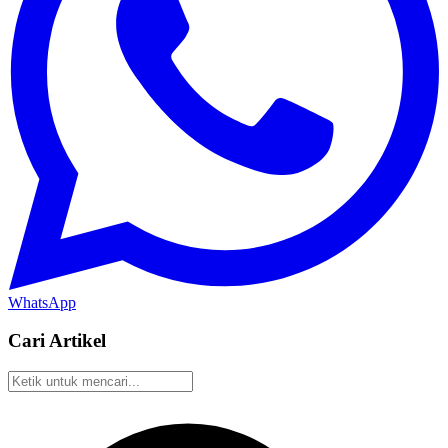
WhatsApp
Cari Artikel