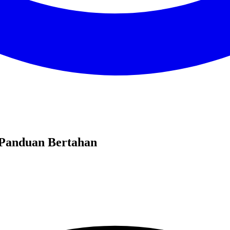
 Panduan Bertahan