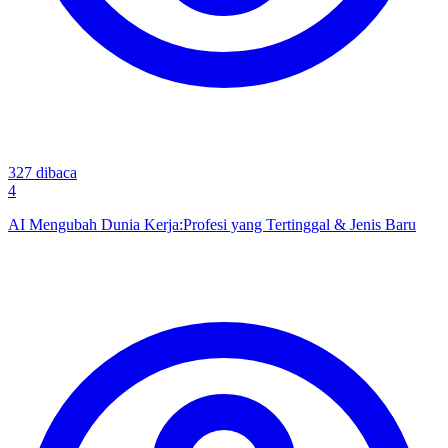
327
dibaca
4
AI Mengubah Dunia Kerja:Profesi yang Tertinggal & Jenis Baru