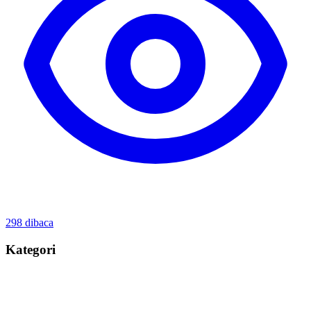
298
dibaca
Kategori