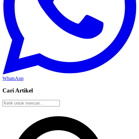
WhatsApp
Cari Artikel