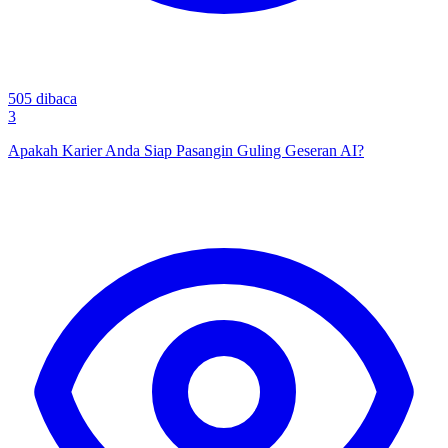
505
dibaca
3
Apakah Karier Anda Siap Pasangin Guling Geseran AI?