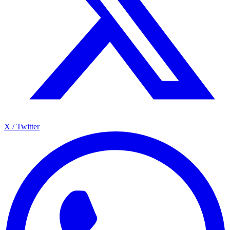
X / Twitter