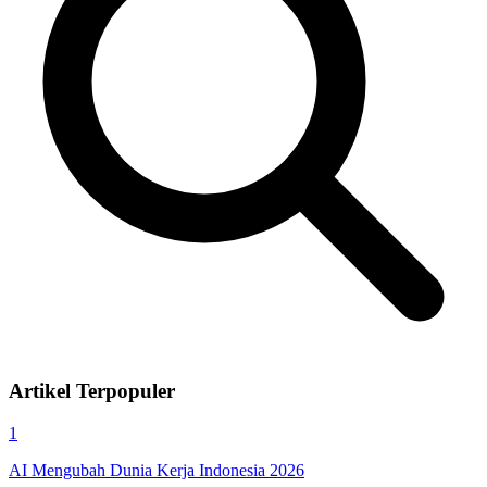
Artikel Terpopuler
1
AI Mengubah Dunia Kerja Indonesia 2026