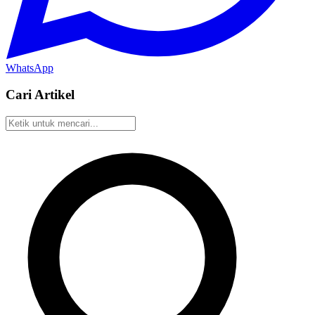
WhatsApp
Cari Artikel