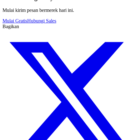
Mulai kirim pesan bermerek hari ini.
Mulai Gratis
Hubungi Sales
Bagikan