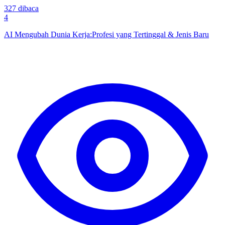
327
dibaca
4
AI Mengubah Dunia Kerja:Profesi yang Tertinggal & Jenis Baru