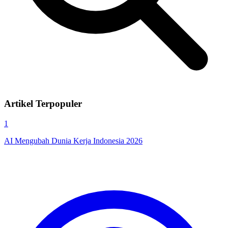
Artikel Terpopuler
1
AI Mengubah Dunia Kerja Indonesia 2026