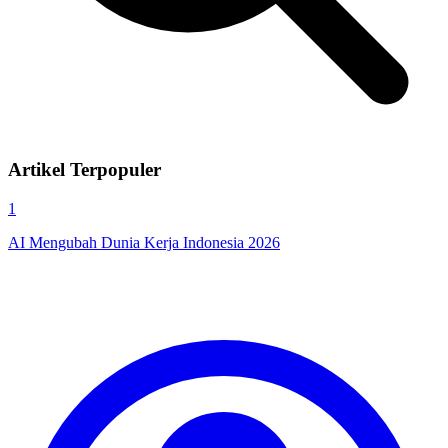
Artikel Terpopuler
1
AI Mengubah Dunia Kerja Indonesia 2026