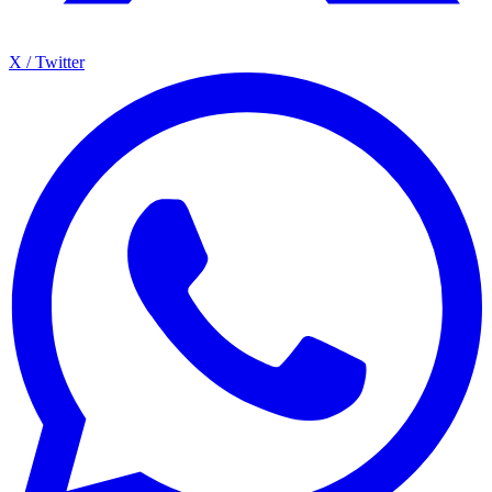
X / Twitter