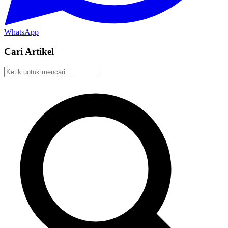
WhatsApp
Cari Artikel