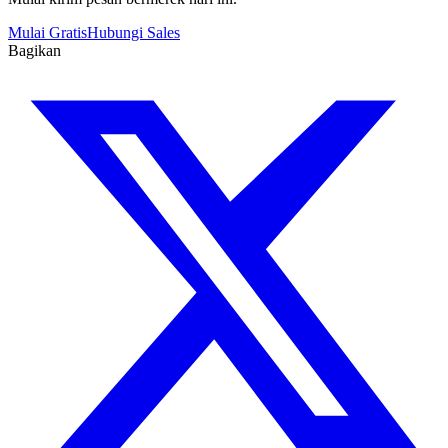
Mulai Gratis
Hubungi Sales
Bagikan