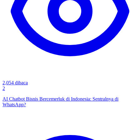
2,054
dibaca
2
AI Chatbot Bisnis Bercemerluk di Indonesia: Sentralnya di
WhatsApp?