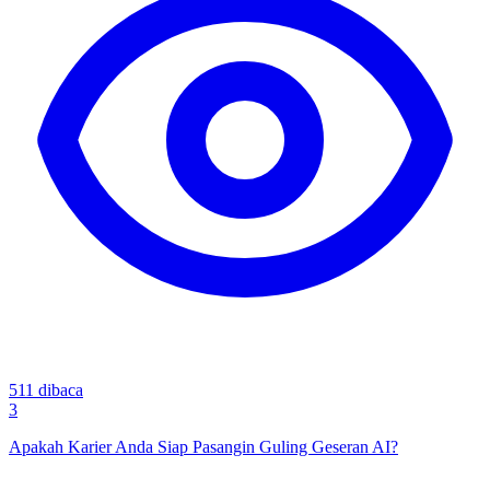
511
dibaca
3
Apakah Karier Anda Siap Pasangin Guling Geseran AI?