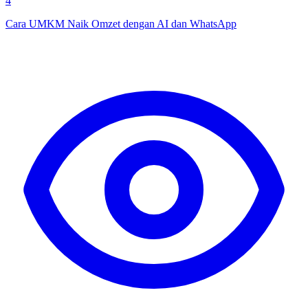
4
Cara UMKM Naik Omzet dengan AI dan WhatsApp