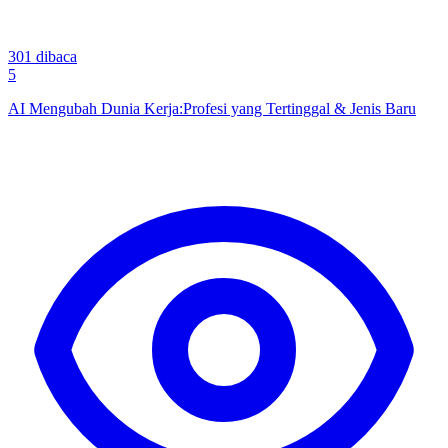
301
dibaca
5
AI Mengubah Dunia Kerja:Profesi yang Tertinggal & Jenis Baru