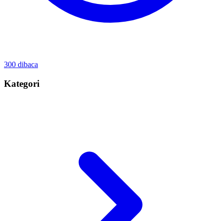
300
dibaca
Kategori