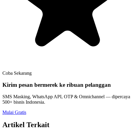
Coba Sekarang
Kirim pesan bermerek ke ribuan pelanggan
SMS Masking, WhatsApp API, OTP & Omnichannel — dipercaya
500+ bisnis Indonesia.
Mulai Gratis
Artikel Terkait