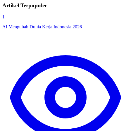
Artikel Terpopuler
1
AI Mengubah Dunia Kerja Indonesia 2026