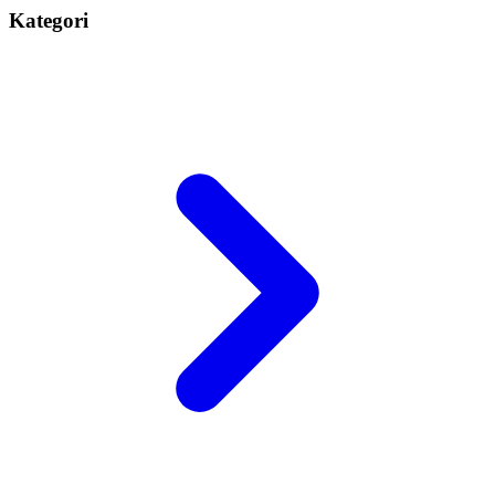
Kategori