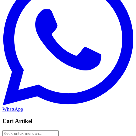
WhatsApp
Cari Artikel