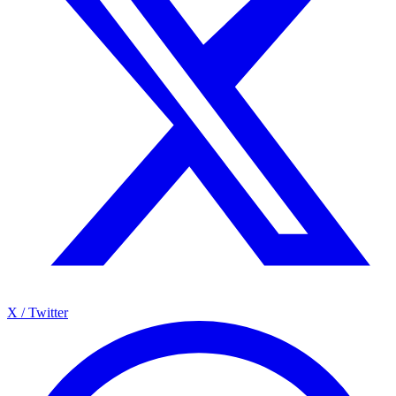
X / Twitter