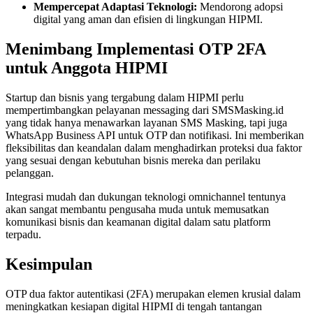
Mempercepat Adaptasi Teknologi:
Mendorong adopsi
digital yang aman dan efisien di lingkungan HIPMI.
Menimbang Implementasi OTP 2FA
untuk Anggota HIPMI
Startup dan bisnis yang tergabung dalam HIPMI perlu
mempertimbangkan pelayanan messaging dari SMSMasking.id
yang tidak hanya menawarkan layanan SMS Masking, tapi juga
WhatsApp Business API untuk OTP dan notifikasi. Ini memberikan
fleksibilitas dan keandalan dalam menghadirkan proteksi dua faktor
yang sesuai dengan kebutuhan bisnis mereka dan perilaku
pelanggan.
Integrasi mudah dan dukungan teknologi omnichannel tentunya
akan sangat membantu pengusaha muda untuk memusatkan
komunikasi bisnis dan keamanan digital dalam satu platform
terpadu.
Kesimpulan
OTP dua faktor autentikasi (2FA) merupakan elemen krusial dalam
meningkatkan kesiapan digital HIPMI di tengah tantangan