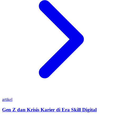
artikel
Gen Z dan Krisis Karier di Era Skill Digital