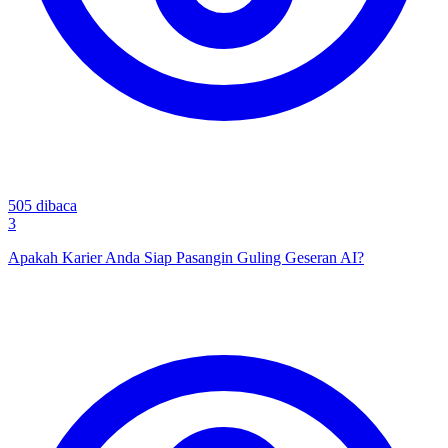
505
dibaca
3
Apakah Karier Anda Siap Pasangin Guling Geseran AI?