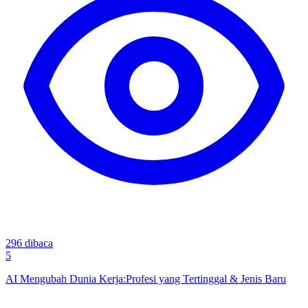
296
dibaca
5
AI Mengubah Dunia Kerja:Profesi yang Tertinggal & Jenis Baru