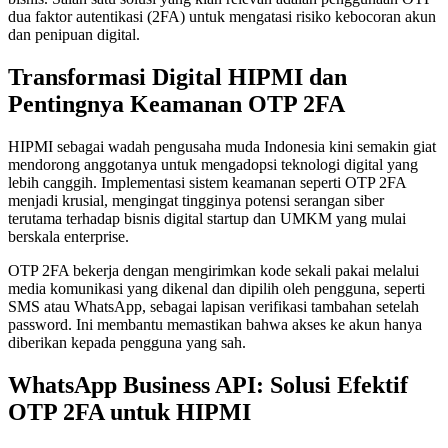
dua faktor autentikasi (2FA) untuk mengatasi risiko kebocoran akun
dan penipuan digital.
Transformasi Digital HIPMI dan
Pentingnya Keamanan OTP 2FA
HIPMI sebagai wadah pengusaha muda Indonesia kini semakin giat
mendorong anggotanya untuk mengadopsi teknologi digital yang
lebih canggih. Implementasi sistem keamanan seperti OTP 2FA
menjadi krusial, mengingat tingginya potensi serangan siber
terutama terhadap bisnis digital startup dan UMKM yang mulai
berskala enterprise.
OTP 2FA bekerja dengan mengirimkan kode sekali pakai melalui
media komunikasi yang dikenal dan dipilih oleh pengguna, seperti
SMS atau WhatsApp, sebagai lapisan verifikasi tambahan setelah
password. Ini membantu memastikan bahwa akses ke akun hanya
diberikan kepada pengguna yang sah.
WhatsApp Business API: Solusi Efektif
OTP 2FA untuk HIPMI