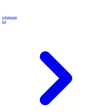
whatsapp
64