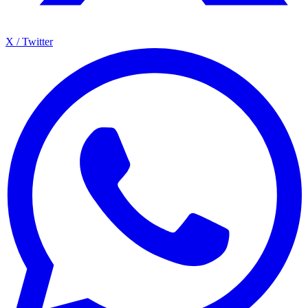
X / Twitter