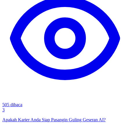
505
dibaca
3
Apakah Karier Anda Siap Pasangin Guling Geseran AI?