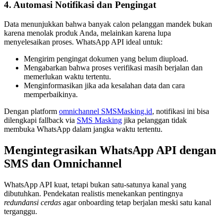
4. Automasi Notifikasi dan Pengingat
Data menunjukkan bahwa banyak calon pelanggan mandek bukan
karena menolak produk Anda, melainkan karena lupa
menyelesaikan proses. WhatsApp API ideal untuk:
Mengirim pengingat dokumen yang belum diupload.
Mengabarkan bahwa proses verifikasi masih berjalan dan
memerlukan waktu tertentu.
Menginformasikan jika ada kesalahan data dan cara
memperbaikinya.
Dengan platform
omnichannel SMSMasking.id
, notifikasi ini bisa
dilengkapi fallback via
SMS Masking
jika pelanggan tidak
membuka WhatsApp dalam jangka waktu tertentu.
Mengintegrasikan WhatsApp API dengan
SMS dan Omnichannel
WhatsApp API kuat, tetapi bukan satu-satunya kanal yang
dibutuhkan. Pendekatan realistis menekankan pentingnya
redundansi cerdas
agar onboarding tetap berjalan meski satu kanal
terganggu.