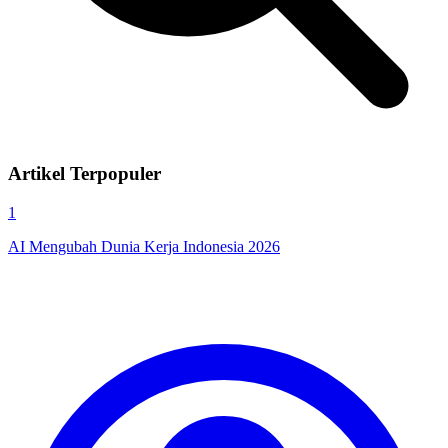
Artikel Terpopuler
1
AI Mengubah Dunia Kerja Indonesia 2026