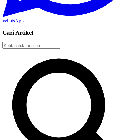
WhatsApp
Cari Artikel