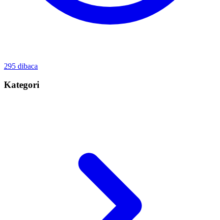
295
dibaca
Kategori