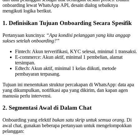
onboarding lewat WhatsApp API, desain dialog sebaiknya
mengikuti logika berikut.
1. Definisikan Tujuan Onboarding Secara Spesifik
Pertanyaan kuncinya:
“Apa kondisi pelanggan yang kita anggap
sukses setelah onboarding?”
Fintech: Akun terverifikasi, KYC selesai, minimal 1 transaksi.
E-commerce: Akun aktif, minimal 1 pembelian, alamat
tersimpan.
Edtech: Akun aktif, minimal 1 kelas diikuti, metode
pembayaran terpasang.
Tujuan ini menentukan struktur percakapan di WhatsApp: data apa
yang dikumpulkan, notifikasi apa yang dikirim, dan kapan agen
manusia perlu intervensi.
2. Segmentasi Awal di Dalam Chat
Onboarding yang efektif
bukan satu skrip untuk semua orang
. Di
awal chat, gunakan beberapa pertanyaan untuk mengelompokkan
pelanggan: