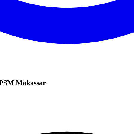
 PSM Makassar