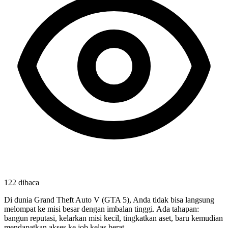
122
dibaca
Di dunia Grand Theft Auto V (GTA 5), Anda tidak bisa langsung
melompat ke misi besar dengan imbalan tinggi. Ada tahapan:
bangun reputasi, kelarkan misi kecil, tingkatkan aset, baru kemudian
mendapatkan akses ke job kelas berat.