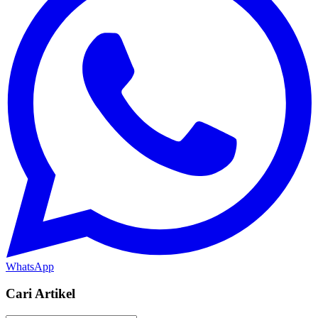
WhatsApp
Cari Artikel