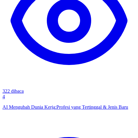
322
dibaca
4
AI Mengubah Dunia Kerja:Profesi yang Tertinggal & Jenis Baru