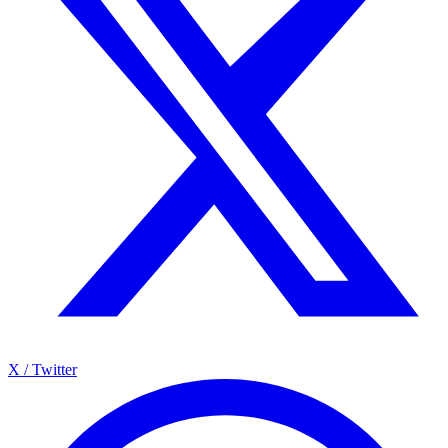
X / Twitter