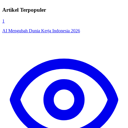
Artikel Terpopuler
1
AI Mengubah Dunia Kerja Indonesia 2026