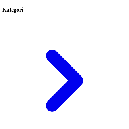
Kategori