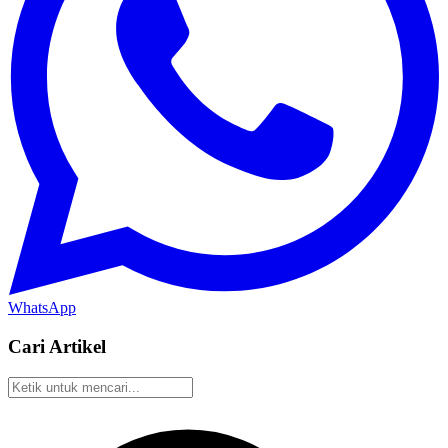
WhatsApp
Cari Artikel