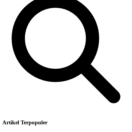
Artikel Terpopuler