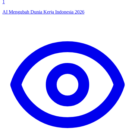
1
AI Mengubah Dunia Kerja Indonesia 2026