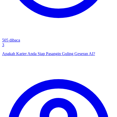
505
dibaca
3
Apakah Karier Anda Siap Pasangin Guling Geseran AI?