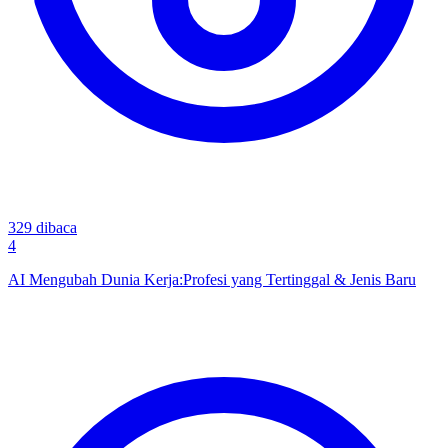
329
dibaca
4
AI Mengubah Dunia Kerja:Profesi yang Tertinggal & Jenis Baru