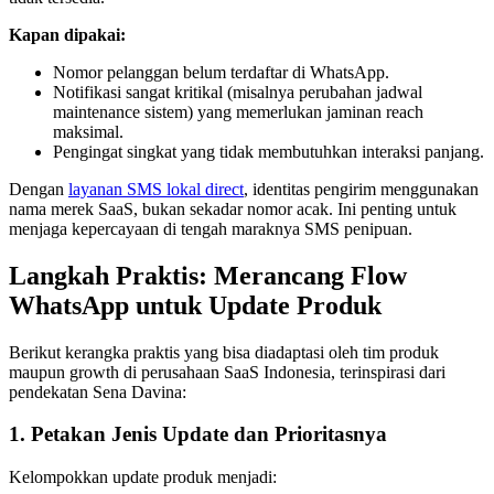
Kapan dipakai:
Nomor pelanggan belum terdaftar di WhatsApp.
Notifikasi sangat kritikal (misalnya perubahan jadwal 
maintenance sistem) yang memerlukan jaminan reach 
maksimal.
Pengingat singkat yang tidak membutuhkan interaksi panjang.
Dengan 
layanan SMS lokal direct
, identitas pengirim menggunakan 
nama merek SaaS, bukan sekadar nomor acak. Ini penting untuk 
menjaga kepercayaan di tengah maraknya SMS penipuan.
Langkah Praktis: Merancang Flow 
WhatsApp untuk Update Produk
Berikut kerangka praktis yang bisa diadaptasi oleh tim produk 
maupun growth di perusahaan SaaS Indonesia, terinspirasi dari 
pendekatan Sena Davina:
1. Petakan Jenis Update dan Prioritasnya
Kelompokkan update produk menjadi: