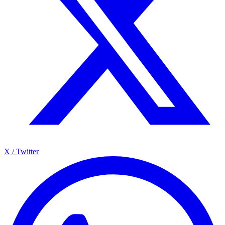
X / Twitter