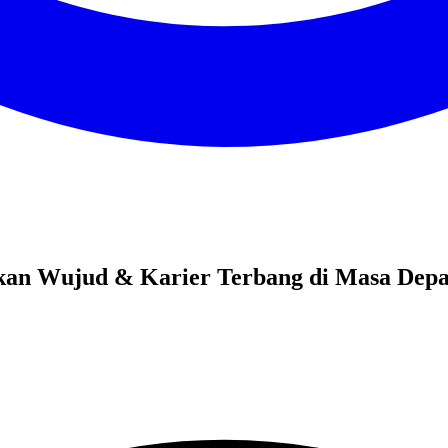
akan Wujud & Karier Terbang di Masa Dep