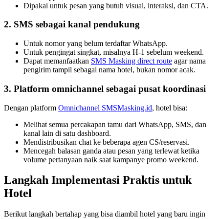
Dipakai untuk pesan yang butuh visual, interaksi, dan CTA.
2. SMS sebagai kanal pendukung
Untuk nomor yang belum terdaftar WhatsApp.
Untuk pengingat singkat, misalnya H-1 sebelum weekend.
Dapat memanfaatkan 
SMS Masking direct route
 agar nama 
pengirim tampil sebagai nama hotel, bukan nomor acak.
3. Platform omnichannel sebagai pusat koordinasi
Dengan platform 
Omnichannel SMSMasking.id
, hotel bisa:
Melihat semua percakapan tamu dari WhatsApp, SMS, dan 
kanal lain di satu dashboard.
Mendistribusikan chat ke beberapa agen CS/reservasi.
Mencegah balasan ganda atau pesan yang terlewat ketika 
volume pertanyaan naik saat kampanye promo weekend.
Langkah Implementasi Praktis untuk 
Hotel
Berikut langkah bertahap yang bisa diambil hotel yang baru ingin 