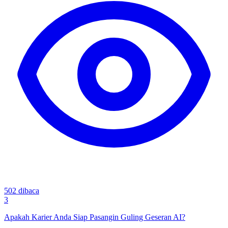
502
dibaca
3
Apakah Karier Anda Siap Pasangin Guling Geseran AI?