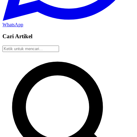
WhatsApp
Cari Artikel