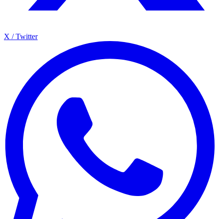
X / Twitter