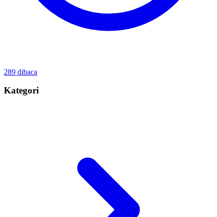
289
dibaca
Kategori