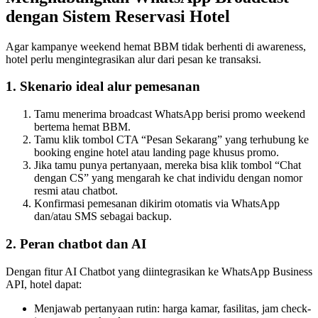
dengan Sistem Reservasi Hotel
Agar kampanye weekend hemat BBM tidak berhenti di awareness, 
hotel perlu mengintegrasikan alur dari pesan ke transaksi.
1. Skenario ideal alur pemesanan
Tamu menerima broadcast WhatsApp berisi promo weekend 
bertema hemat BBM.
Tamu klik tombol CTA “Pesan Sekarang” yang terhubung ke 
booking engine hotel atau landing page khusus promo.
Jika tamu punya pertanyaan, mereka bisa klik tombol “Chat 
dengan CS” yang mengarah ke chat individu dengan nomor 
resmi atau chatbot.
Konfirmasi pemesanan dikirim otomatis via WhatsApp 
dan/atau SMS sebagai backup.
2. Peran chatbot dan AI
Dengan fitur AI Chatbot yang diintegrasikan ke WhatsApp Business 
API, hotel dapat:
Menjawab pertanyaan rutin: harga kamar, fasilitas, jam check-