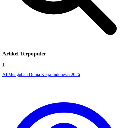
Artikel Terpopuler
1
AI Mengubah Dunia Kerja Indonesia 2026