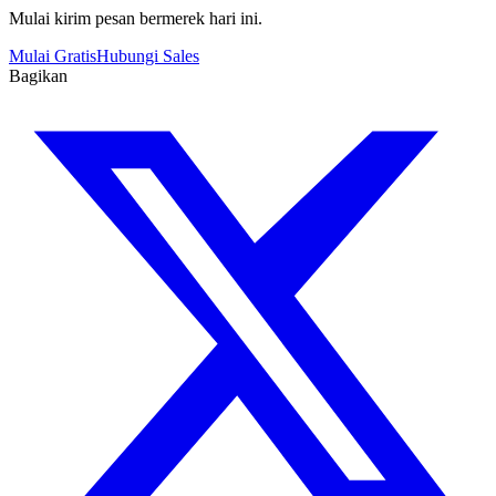
Mulai kirim pesan bermerek hari ini.
Mulai Gratis
Hubungi Sales
Bagikan