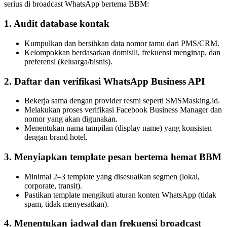
serius di broadcast WhatsApp bertema BBM:
1. Audit database kontak
Kumpulkan dan bersihkan data nomor tamu dari PMS/CRM.
Kelompokkan berdasarkan domisili, frekuensi menginap, dan 
preferensi (keluarga/bisnis).
2. Daftar dan verifikasi WhatsApp Business API
Bekerja sama dengan provider resmi seperti SMSMasking.id.
Melakukan proses verifikasi Facebook Business Manager dan 
nomor yang akan digunakan.
Menentukan nama tampilan (display name) yang konsisten 
dengan brand hotel.
3. Menyiapkan template pesan bertema hemat BBM
Minimal 2–3 template yang disesuaikan segmen (lokal, 
corporate, transit).
Pastikan template mengikuti aturan konten WhatsApp (tidak 
spam, tidak menyesatkan).
4. Menentukan jadwal dan frekuensi broadcast