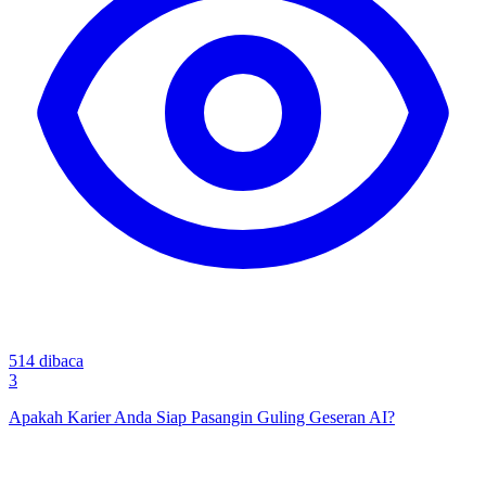
514
dibaca
3
Apakah Karier Anda Siap Pasangin Guling Geseran AI?