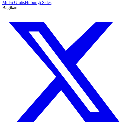
Mulai Gratis
Hubungi Sales
Bagikan