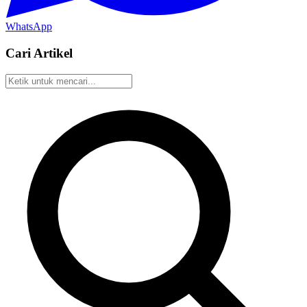
WhatsApp
Cari Artikel