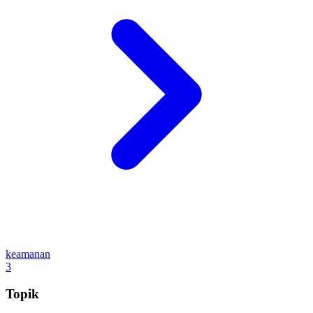
keamanan
3
Topik