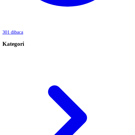
301
dibaca
Kategori