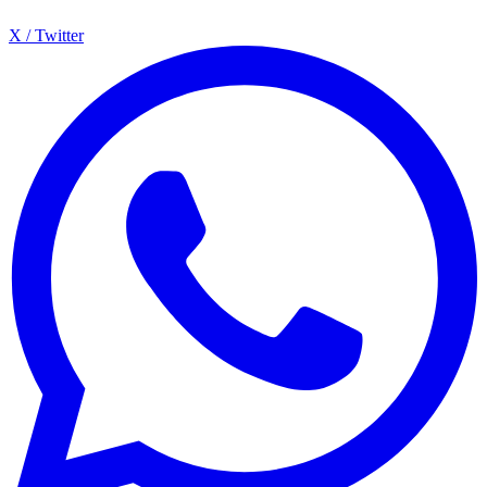
X / Twitter