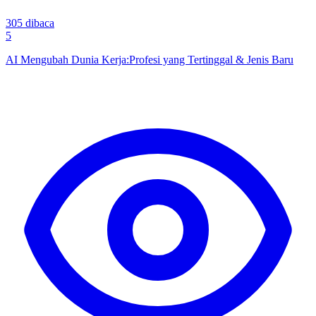
305
dibaca
5
AI Mengubah Dunia Kerja:Profesi yang Tertinggal & Jenis Baru