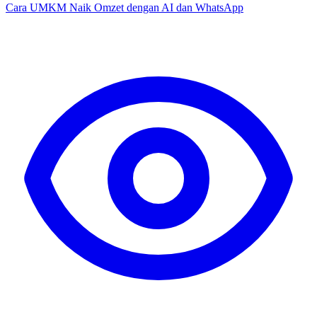
Cara UMKM Naik Omzet dengan AI dan WhatsApp