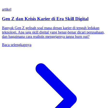
artikel
Gen Z dan Krisis Karier di Era Skill Digital
Banyak Gen Z gelisah soal masa depan karier di tengah ledakan
teknologi. Apa saja skill digital yang benar-benar dicari perusahaan,
dan bagaimana cara realistis mengejarnya tanpa burn out?
Baca selengkapnya