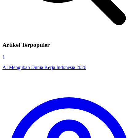
Artikel Terpopuler
1
AI Mengubah Dunia Kerja Indonesia 2026