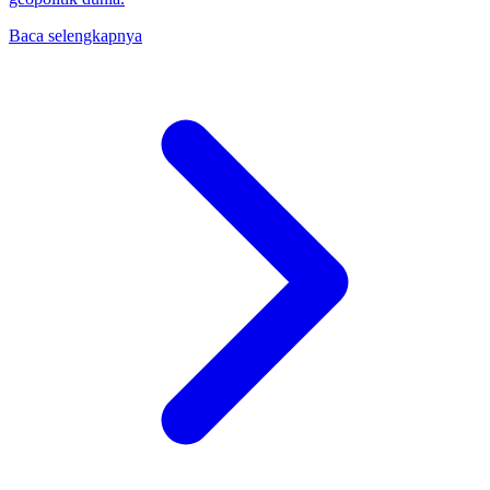
Baca selengkapnya