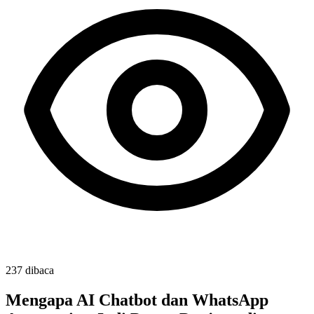
237
dibaca
Mengapa AI Chatbot dan WhatsApp