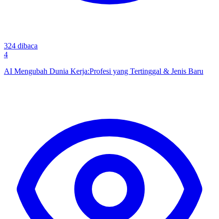
324
dibaca
4
AI Mengubah Dunia Kerja:Profesi yang Tertinggal & Jenis Baru