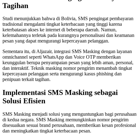
Tagihan
Studi menunjukkan bahwa di Bolivia, SMS pengingat pembayaran
tradisional mengalami tingkat keterbacaan yang tinggi karena
keterbatasan akses ke internet di beberapa daerah. Namun,
kelemahannya terletak pada kurangnya personalisasi dan keamanan
pesan yang dapat mengurangi kepercayaan pelanggan.
Sementara itu, di Aljazair, integrasi SMS Masking dengan layanan
omnichannel seperti WhatsApp dan Voice OTP memberikan
keunggulan berupa penyampaian pesan yang lebih aman, personal,
dan interaktif. Teknik masking nomor pengirim menambah tingkat
kepercayaan pelanggan serta mengurangi kasus phishing dan
penipuan terkait tagihan.
Implementasi SMS Masking sebagai
Solusi Efisien
SMS Masking menjadi solusi yang menguntungkan bagi perusahaan
di kedua negara. SMS Masking memungkinkan nomor pengirim
disesuaikan sesuai brand perusahaan, memberikan kesan profesional
dan meningkatkan tingkat keterbacaan pesan.