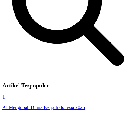
Artikel Terpopuler
1
AI Mengubah Dunia Kerja Indonesia 2026