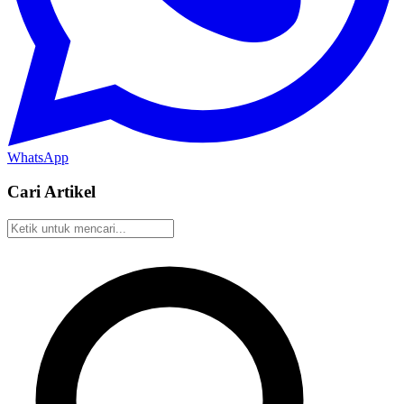
WhatsApp
Cari Artikel