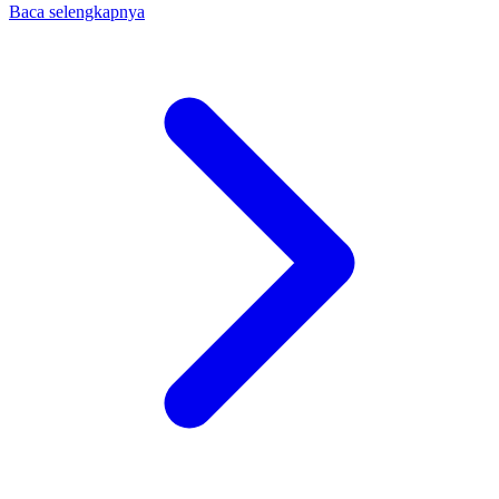
Baca selengkapnya