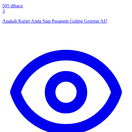
505
dibaca
3
Apakah Karier Anda Siap Pasangin Guling Geseran AI?