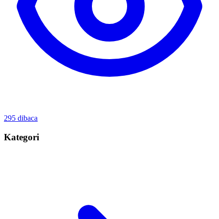
295
dibaca
Kategori